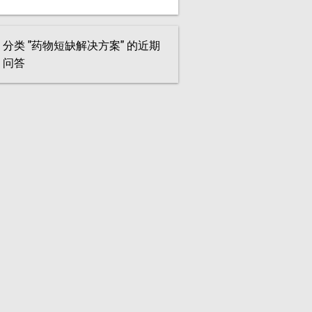
分类 "药物短缺解决方案" 的近期
问答