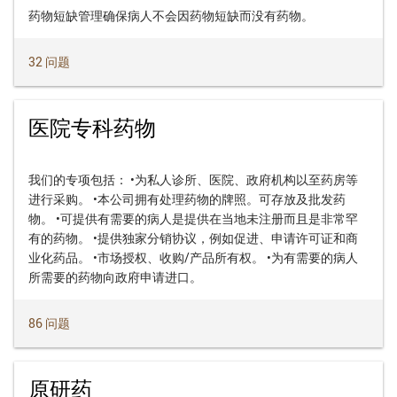
药物短缺管理确保病人不会因药物短缺而没有药物。
32 问题
医院专科药物
我们的专项包括： •为私人诊所、医院、政府机构以至药房等
进行采购。 •本公司拥有处理药物的牌照。可存放及批发药
物。 •可提供有需要的病人是提供在当地未注册而且是非常罕
有的药物。 •提供独家分销协议，例如促进、申请许可证和商
业化药品。 •市场授权、收购/产品所有权。 •为有需要的病人
所需要的药物向政府申请进口。
86 问题
原研药