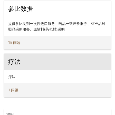
参比数据
提供参比制剂一次性进口服务、药品一致评价服务、标准品对
照品采购服务、原辅料(药包材)采购
15 问题
疗法
疗法
1 问题
提问: