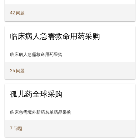
42 问题
临床病人急需救命用药采购
临床病人急需救命用药采购
25 问题
孤儿药全球采购
临床急需境外新药名单药品采购
7 问题