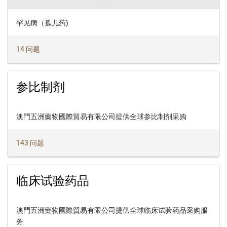
罕见病（孤儿药)
14 问题
参比制剂
澳門五洲藥物國際貿易有限公司提供全球参比制剂采购
143 问题
临床试验药品
澳門五洲藥物國際貿易有限公司提供全球临床试验药品采购服
务