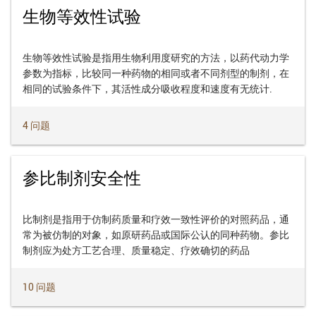
生物等效性试验
生物等效性试验是指用生物利用度研究的方法，以药代动力学
参数为指标，比较同一种药物的相同或者不同剂型的制剂，在
相同的试验条件下，其活性成分吸收程度和速度有无统计.
4 问题
参比制剂安全性
比制剂是指用于仿制药质量和疗效一致性评价的对照药品，通
常为被仿制的对象，如原研药品或国际公认的同种药物。参比
制剂应为处方工艺合理、质量稳定、疗效确切的药品
10 问题