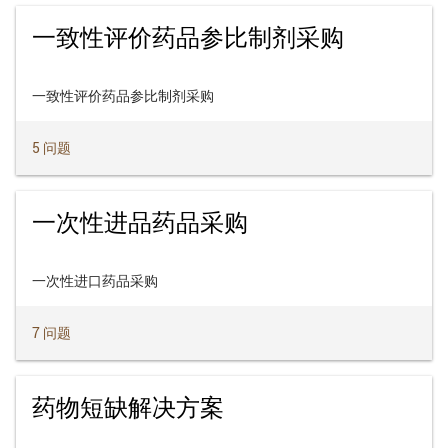
一致性评价药品参比制剂采购
一致性评价药品参比制剂采购
5 问题
一次性进品药品采购
一次性进口药品采购
7 问题
药物短缺解决方案